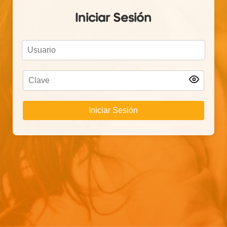
Iniciar Sesión